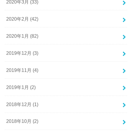
2020年3月 (33)
2020年2月 (42)
2020年1月 (82)
2019年12月 (3)
2019年11月 (4)
2019年1月 (2)
2018年12月 (1)
2018年10月 (2)