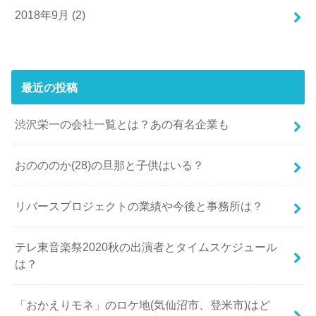
2018年9月 (2)
最近の投稿
渋沢栄一の会社一覧とは？あの有名企業も
おのののか(28)の旦那と子供はいる？
リバースプロジェクトの業績や今後と事務所は？
テレ東音楽祭2020秋の出演者とタイムスケジュール
は？
「おかえりモネ」のロケ地(気仙沼市、登米市)はど