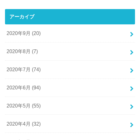
アーカイブ
2020年9月 (20)
2020年8月 (7)
2020年7月 (74)
2020年6月 (94)
2020年5月 (55)
2020年4月 (32)