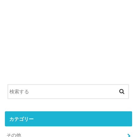
カテゴリー
その他