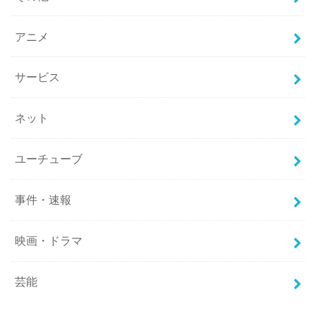
アニメ
サービス
ネット
ユーチューブ
事件・速報
映画・ドラマ
芸能