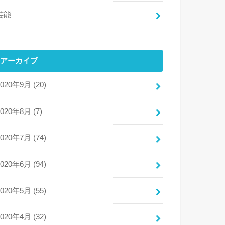
芸能
アーカイブ
2020年9月 (20)
2020年8月 (7)
2020年7月 (74)
2020年6月 (94)
2020年5月 (55)
2020年4月 (32)