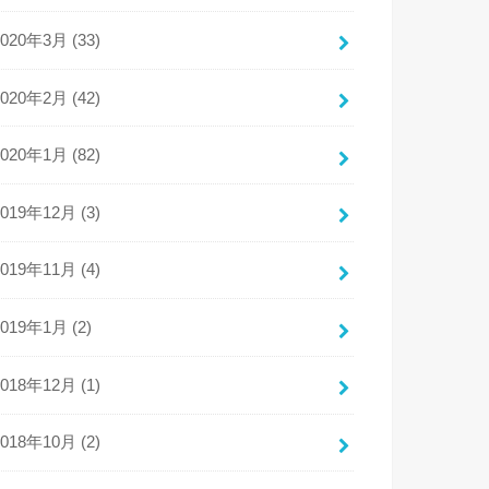
2020年3月 (33)
2020年2月 (42)
2020年1月 (82)
2019年12月 (3)
2019年11月 (4)
2019年1月 (2)
2018年12月 (1)
2018年10月 (2)