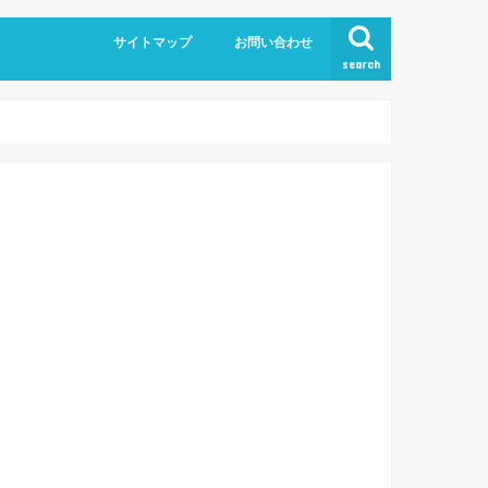
サイトマップ
お問い合わせ
search