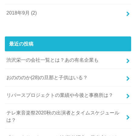
2018年9月 (2)
最近の投稿
渋沢栄一の会社一覧とは？あの有名企業も
おのののか(28)の旦那と子供はいる？
リバースプロジェクトの業績や今後と事務所は？
テレ東音楽祭2020秋の出演者とタイムスケジュール
は？