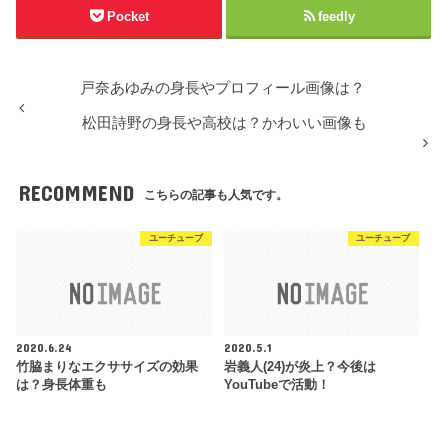
Pocket
feedly
戸奈あゆみの身長やプロフィール画像は？
松田詩野の身長や高校は？かわいい画像も
RECOMMEND
こちらの記事も人気です。
ユーチューブ
ユーチューブ
2020.6.24
2020.5.1
竹脇まりなエクササイズの効果
岩義人(24)が炎上？今後は
は？身長体重も
YouTubeで活動！