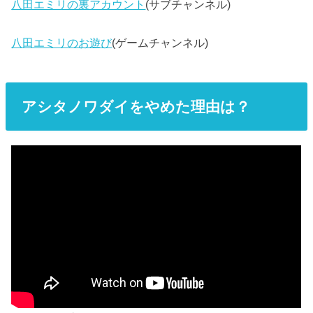
八田エミリの裏アカウント
(サブチャンネル)
八田エミリのお遊び
(ゲームチャンネル)
アシタノワダイをやめた理由は？