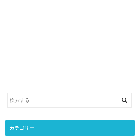
カテゴリー