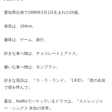
愛知県出身で1996年2月1日生まれの24歳。
身長は、164cm。
趣味は、ゲーム、旅行。
好きな食べ物は、チョコレートとアイス。
嫌いな食べ物は、モンブラン。
好きな英語は、『ラ・ラ・ランド』『LIFE!』『君の名前
で僕を呼んで』
最近、Netflixでハマっているドラマは、『ストレンジャ
ー・シングス 未知の世界』