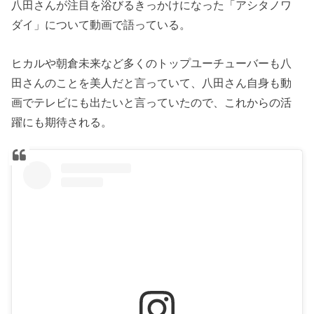
八田さんが注目を浴びるきっかけになった「アシタノワ
ダイ」について動画で語っている。
ヒカルや朝倉未来など多くのトップユーチューバーも八
田さんのことを美人だと言っていて、八田さん自身も動
画でテレビにも出たいと言っていたので、これからの活
躍にも期待される。