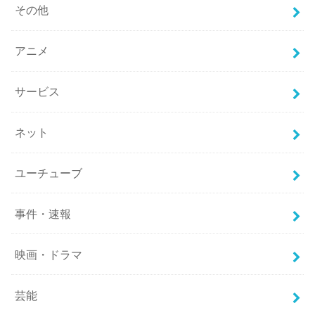
その他
アニメ
サービス
ネット
ユーチューブ
事件・速報
映画・ドラマ
芸能