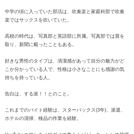
中学の頃に入っていた部活は、吹奏楽と家庭科部で吹奏
楽ではサックスを吹いていた。
高校の時代は、写真部と英語部に所属。写真部では賞を
取り、新聞に載ったこともある。
好きな男性のタイプは、清潔感があって自分の魅力がど
こか分かっている人で、性格は小さなことにも感謝の気
持ちを持っている人。
告白は、する派！！とのこと。
これまでのバイト経験は、スターバックス(3年)、派遣、
ホテルの清掃、検品の作業を経験。