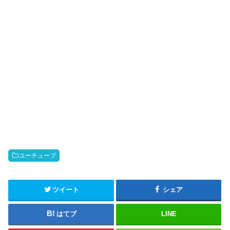
ユーチューブ
ツイート
シェア
はてブ
LINE