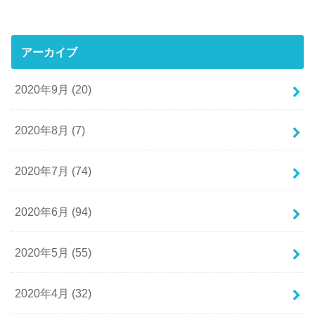
アーカイブ
2020年9月 (20)
2020年8月 (7)
2020年7月 (74)
2020年6月 (94)
2020年5月 (55)
2020年4月 (32)