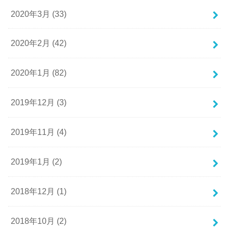
2020年3月 (33)
2020年2月 (42)
2020年1月 (82)
2019年12月 (3)
2019年11月 (4)
2019年1月 (2)
2018年12月 (1)
2018年10月 (2)