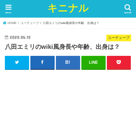
キニナル
menu
search
HOME
ユーチューブ
八田エミリのwiki風身長や年齢、出身は？
2020.06.12
ユーチューブ
八田エミリのwiki風身長や年齢、出身は？
LINE