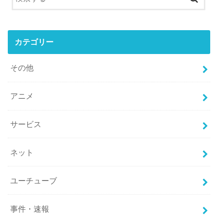
カテゴリー
その他
アニメ
サービス
ネット
ユーチューブ
事件・速報