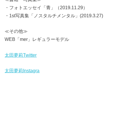
・フォトエッセイ「青」（2019.11.29）
・1st写真集「ノスタルチメンタル」(2019.3.27)
≪その他≫
WEB「mer」レギュラーモデル
太田夢莉Twitter
太田夢莉Instagra