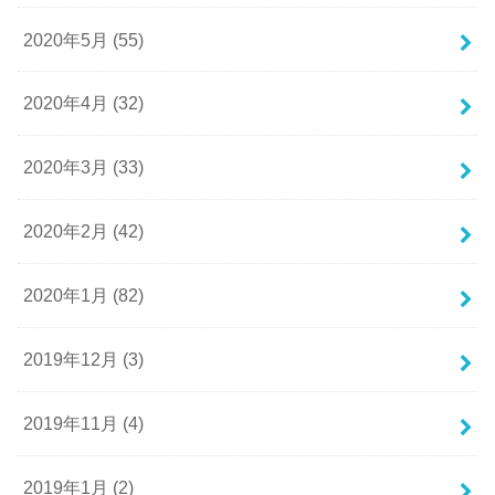
2020年5月 (55)
2020年4月 (32)
2020年3月 (33)
2020年2月 (42)
2020年1月 (82)
2019年12月 (3)
2019年11月 (4)
2019年1月 (2)