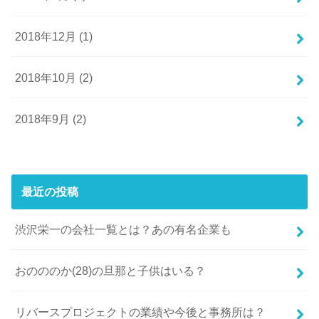
2018年12月 (1)
2018年10月 (2)
2018年9月 (2)
最近の投稿
渋沢栄一の会社一覧とは？あの有名企業も
おのののか(28)の旦那と子供はいる？
リバースプロジェクトの業績や今後と事務所は？