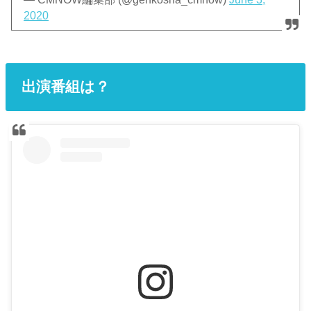
2020
出演番組は？