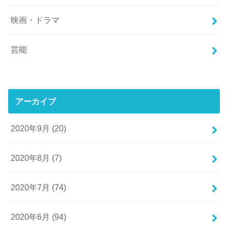
映画・ドラマ
芸能
アーカイブ
2020年9月 (20)
2020年8月 (7)
2020年7月 (74)
2020年6月 (94)