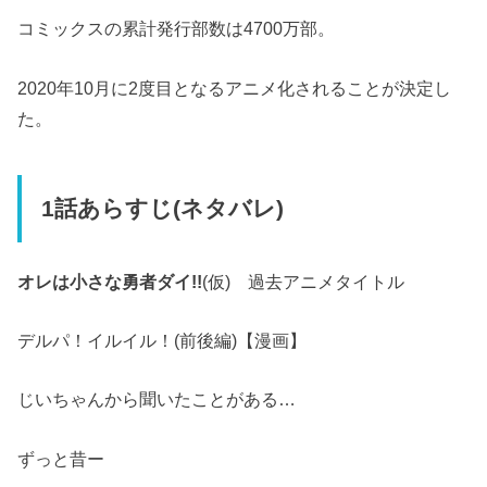
コミックスの累計発行部数は4700万部。
2020年10月に2度目となるアニメ化されることが決定し
た。
1話あらすじ(ネタバレ)
オレは小さな勇者ダイ!!
(仮) 過去アニメタイトル
デルパ！イルイル！(前後編)【漫画】
じいちゃんから聞いたことがある…
ずっと昔ー