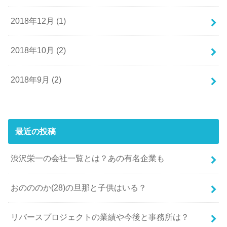
2018年12月 (1)
2018年10月 (2)
2018年9月 (2)
最近の投稿
渋沢栄一の会社一覧とは？あの有名企業も
おのののか(28)の旦那と子供はいる？
リバースプロジェクトの業績や今後と事務所は？