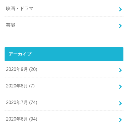
映画・ドラマ
芸能
アーカイブ
2020年9月 (20)
2020年8月 (7)
2020年7月 (74)
2020年6月 (94)