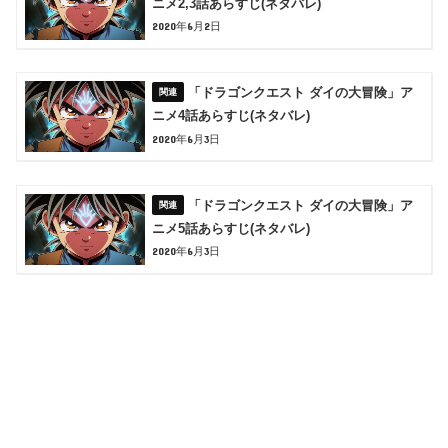
ニメ2,3話あらすじ(ネタバレ)
2020年6月2日
「ドラゴンクエスト ダイの大冒険」ア
ニメ4話あらすじ(ネタバレ)
2020年6月3日
「ドラゴンクエスト ダイの大冒険」ア
ニメ5話あらすじ(ネタバレ)
2020年6月3日