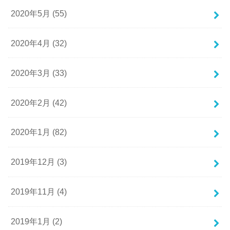
2020年5月 (55)
2020年4月 (32)
2020年3月 (33)
2020年2月 (42)
2020年1月 (82)
2019年12月 (3)
2019年11月 (4)
2019年1月 (2)