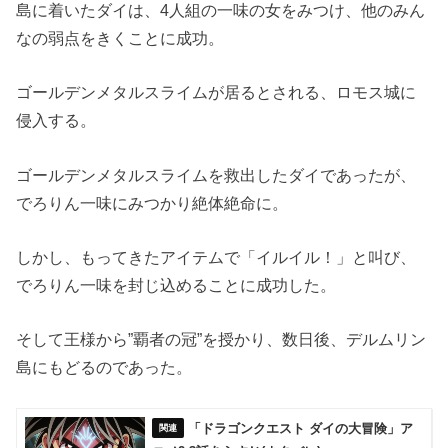
島に着いたダイは、4人組の一味の女をみつけ、他のみん
なの弱点をきくことに成功。
ゴールデンメタルスライムが居るとされる、ロモス城に
侵入する。
ゴールデンメタルスライムを救出したダイであったが、
でろりん一味にみつかり絶体絶命に。
しかし、もってきたアイテムで「イルイル！」と叫び、
でろりん一味を封じ込めることに成功した。
そして王様から”覇者の冠”を授かり、数日後、デルムリン
島にもどるのであった。
「ドラゴンクエスト ダイの大冒険」ア