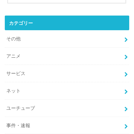
カテゴリー
その他
アニメ
サービス
ネット
ユーチューブ
事件・速報