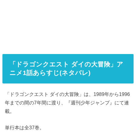
「ドラゴンクエスト ダイの大冒険」ア
ニメ1話あらすじ(ネタバレ)
「ドラゴンクエスト ダイの大冒険」は、1989年から1996
年までの間の7年間に渡り、『週刊少年ジャンプ』にて連
載。
単行本は全37巻。