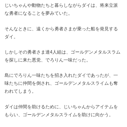
じいちゃんや動物たちと暮らしながらダイは、将来立派
な勇者になることを夢みていた。
そんなときに、遠くから勇者さまが乗った船を発見する
ダイ。
しかしその勇者さま達4人組は、ゴールデンメタルスラム
を探しに来た悪党、でろりん一味だった。
島にでろりん一味たちを招き入れたダイであったが、一
味たちに仲間を倒され、ゴールデンメタルスライムも奪
われてしまう。
ダイは仲間を助けるために、じいちゃんからアイテムを
もらい、ゴールデンメタルスライムを助けに向かう。