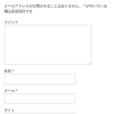
メールアドレスが公開されることはありません。
*
が付いている
欄は必須項目です
コメント
名前
*
メール
*
サイト