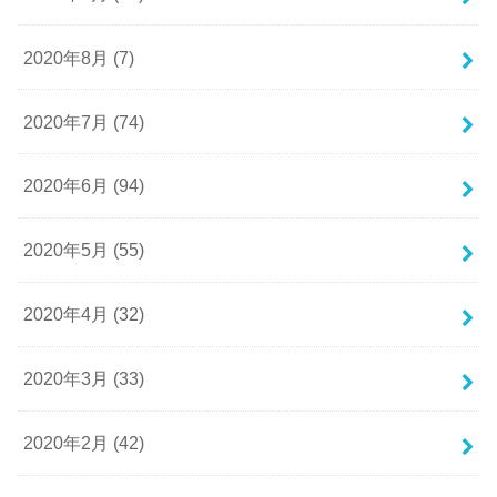
2020年8月 (7)
2020年7月 (74)
2020年6月 (94)
2020年5月 (55)
2020年4月 (32)
2020年3月 (33)
2020年2月 (42)