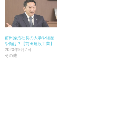
前田操治社長の大学や経歴
や顔は？【前田建設工業】
2020年9月7日
その他