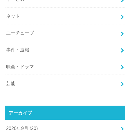
ネット
ユーチューブ
事件・速報
映画・ドラマ
芸能
アーカイブ
2020年9月 (20)