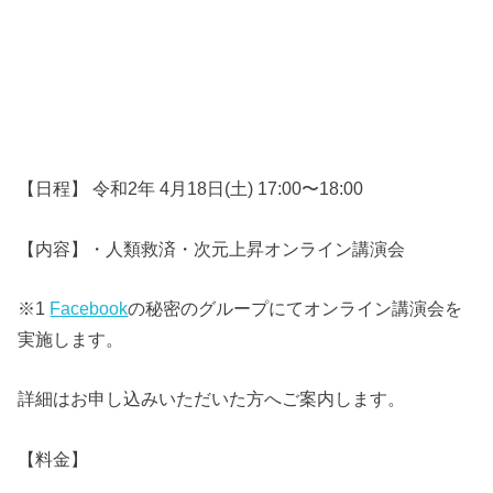
【日程】 令和2年 4月18日(土) 17:00〜18:00
【内容】・人類救済・次元上昇オンライン講演会
※1
Facebook
の秘密のグループにてオンライン講演会を
実施します。
詳細はお申し込みいただいた方へご案内します。
【料金】