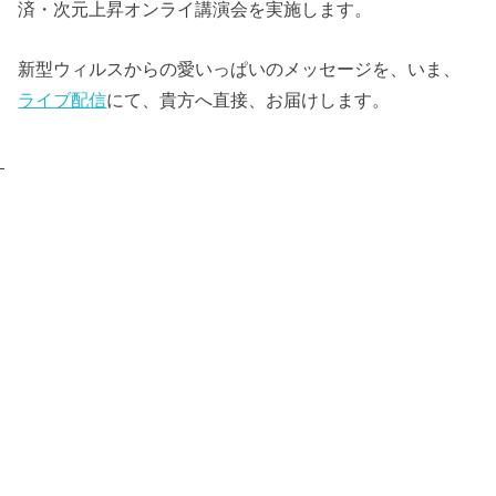
済・次元上昇オンライ講演会を実施します。
新型ウィルスからの愛いっぱいのメッセージを、いま、
ライブ配信
にて、貴方へ直接、お届けします。