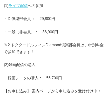
(1)
ライブ配信
への参加
・D.倶楽部会員 ： 29,800円
・一般（非会員）： 36,900円
※2 ドクタードルフィンDiamond倶楽部会員は、特別料金
で参加できます！
(2)録画配信の購入
・録画データの購入： 56,700円
【お申し込み】 案内ページから申し込みを受け付け中！