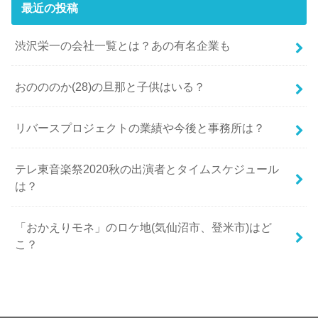
最近の投稿
渋沢栄一の会社一覧とは？あの有名企業も
おのののか(28)の旦那と子供はいる？
リバースプロジェクトの業績や今後と事務所は？
テレ東音楽祭2020秋の出演者とタイムスケジュール
は？
「おかえりモネ」のロケ地(気仙沼市、登米市)はど
こ？