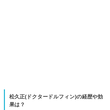
松久正(ドクタードルフィン)の経歴や効
果は？