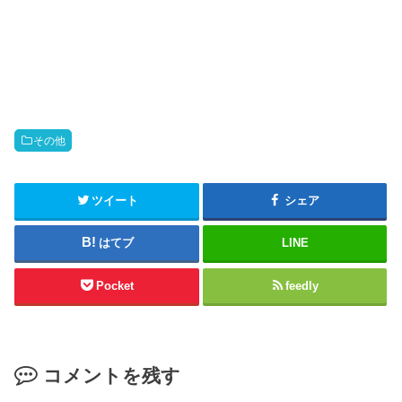
その他
ツイート
シェア
はてブ
LINE
Pocket
feedly
コメントを残す