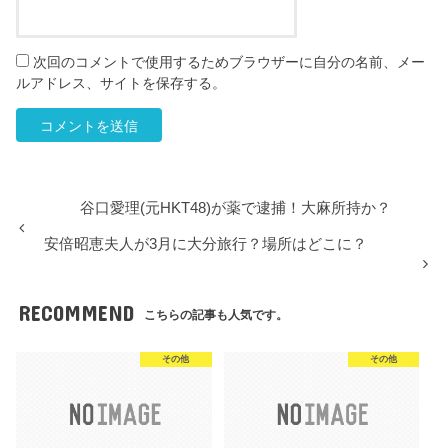
次回のコメントで使用するためブラウザーに自分の名前、メー
ルアドレス、サイトを保存する。
谷口愛理(元HKT48)が薬で逮捕！大麻所持か？
安倍昭恵夫人が3月に大分旅行？場所はどこに？
RECOMMEND
こちらの記事も人気です。
その他
その他