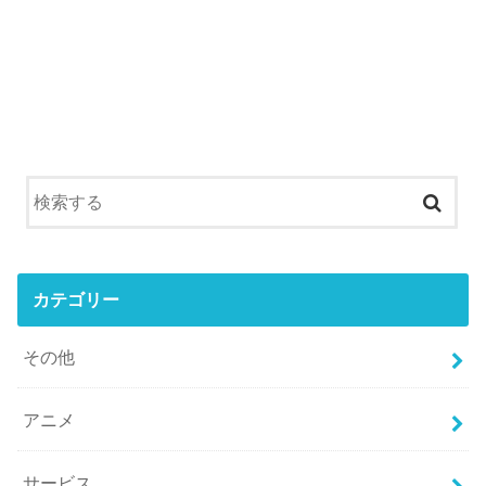
カテゴリー
その他
アニメ
サービス