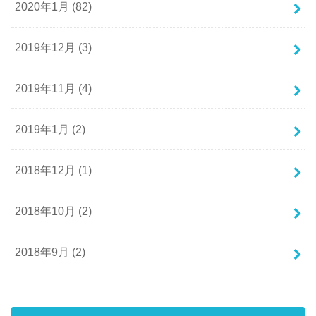
2020年1月 (82)
2019年12月 (3)
2019年11月 (4)
2019年1月 (2)
2018年12月 (1)
2018年10月 (2)
2018年9月 (2)