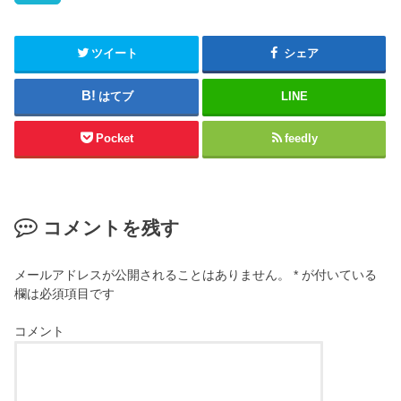
ツイート
シェア
はてブ
LINE
Pocket
feedly
コメントを残す
メールアドレスが公開されることはありません。
*
が付いている
欄は必須項目です
コメント