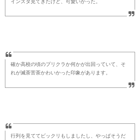
インスタ見てきたけど、可愛いかった。
確か高校の頃のプリクラか何かが出回っていて、そ
れが滅茶苦茶かわいかった印象があります。
行列を見ててビックリもしましたし、やっぱそうだ