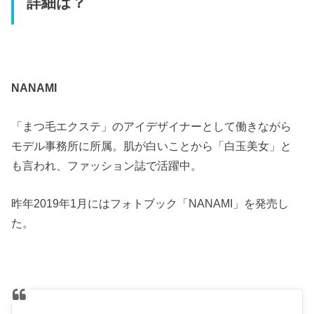
詳細は？
NANAMI
「まつ毛エクステ」のアイデザイナーとして働きながら
モデル事務所に所属。肌が白いことから「白玉美女」と
も言われ、ファッション誌で活躍中。
昨年2019年1月にはフォトブック「NANAMI」を発売し
た。