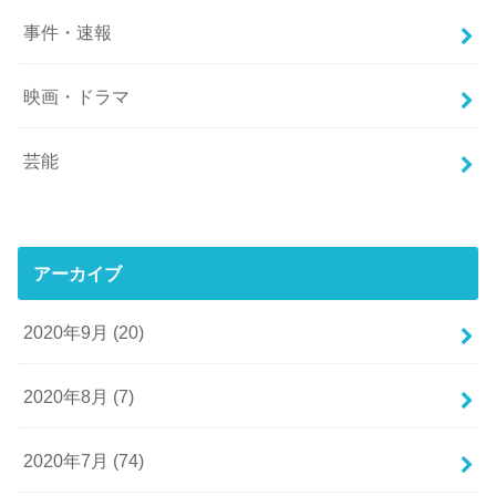
事件・速報
映画・ドラマ
芸能
アーカイブ
2020年9月 (20)
2020年8月 (7)
2020年7月 (74)