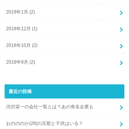
2019年1月 (2)
2018年12月 (1)
2018年10月 (2)
2018年9月 (2)
最近の投稿
渋沢栄一の会社一覧とは？あの有名企業も
おのののか(28)の旦那と子供はいる？