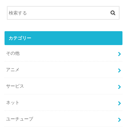
カテゴリー
その他
アニメ
サービス
ネット
ユーチューブ