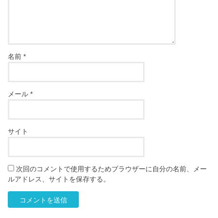
名前
*
メール
*
サイト
次回のコメントで使用するためブラウザーに自分の名前、メー
ルアドレス、サイトを保存する。