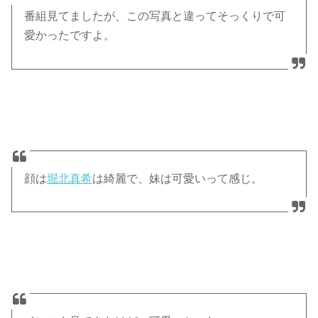
番組見てましたが、この写真と違ってそっくりで可
愛かったですよ。
顔は
堀北真希
は綺麗で、妹は可愛いって感じ。