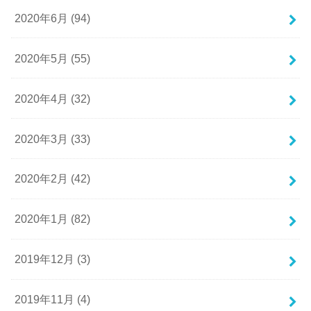
2020年6月 (94)
2020年5月 (55)
2020年4月 (32)
2020年3月 (33)
2020年2月 (42)
2020年1月 (82)
2019年12月 (3)
2019年11月 (4)