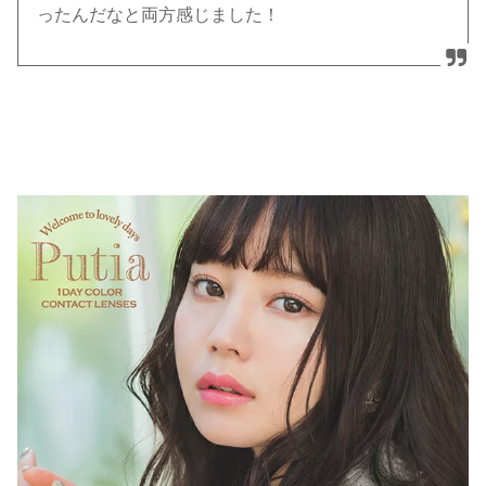
ったんだなと両方感じました！