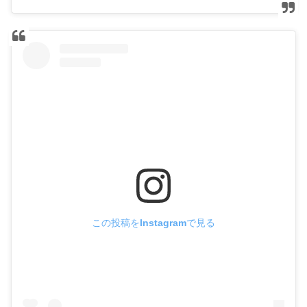
この投稿をInstagramで見る