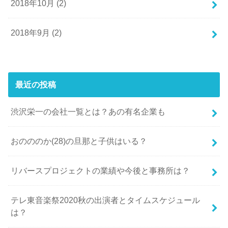
2018年10月 (2)
2018年9月 (2)
最近の投稿
渋沢栄一の会社一覧とは？あの有名企業も
おのののか(28)の旦那と子供はいる？
リバースプロジェクトの業績や今後と事務所は？
テレ東音楽祭2020秋の出演者とタイムスケジュール
は？