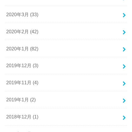
2020年3月 (33)
2020年2月 (42)
2020年1月 (82)
2019年12月 (3)
2019年11月 (4)
2019年1月 (2)
2018年12月 (1)