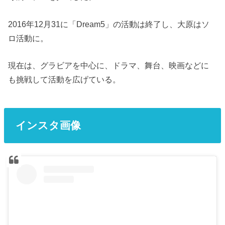
2016年12月31に「Dream5」の活動は終了し、大原はソ
ロ活動に。
現在は、グラビアを中心に、ドラマ、舞台、映画などに
も挑戦して活動を広げている。
インスタ画像