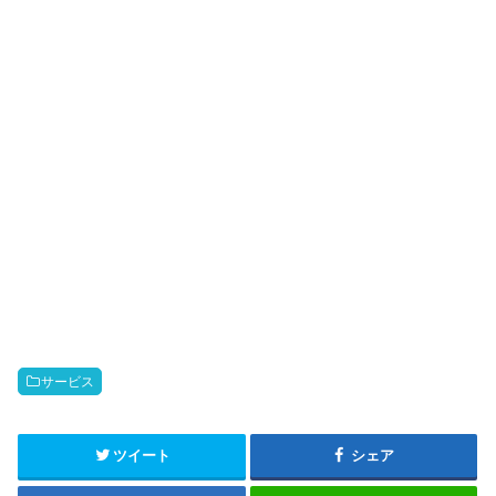
サービス
ツイート
シェア