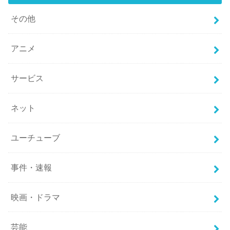
その他
アニメ
サービス
ネット
ユーチューブ
事件・速報
映画・ドラマ
芸能