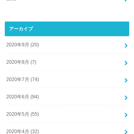
アーカイブ
2020年9月 (20)
2020年8月 (7)
2020年7月 (74)
2020年6月 (94)
2020年5月 (55)
2020年4月 (32)