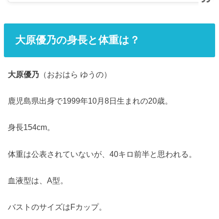
大原優乃の身長と体重は？
大原優乃
（おおはら ゆうの）
鹿児島県出身で1999年10月8日生まれの20歳。
身長154cm。
体重は公表されていないが、40キロ前半と思われる。
血液型は、A型。
バストのサイズはFカップ。