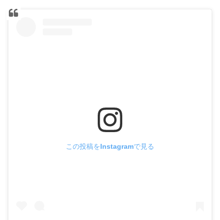
この投稿をInstagramで見る