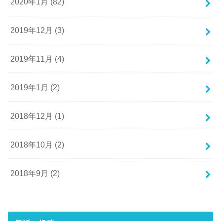
2020年1月 (82)
2019年12月 (3)
2019年11月 (4)
2019年1月 (2)
2018年12月 (1)
2018年10月 (2)
2018年9月 (2)