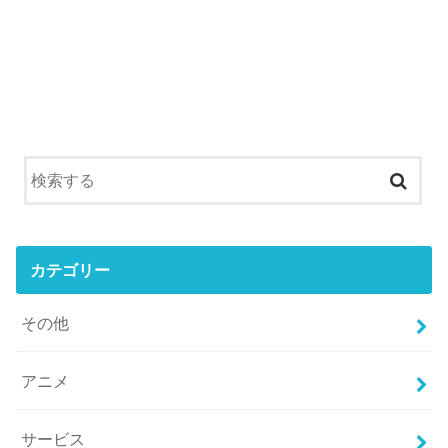
カテゴリー
その他
アニメ
サービス