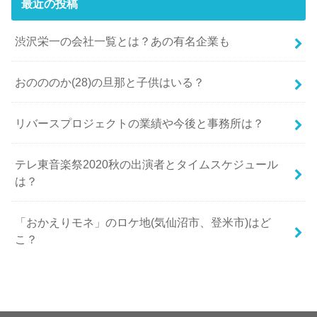
最近の投稿
渋沢栄一の会社一覧とは？あの有名企業も
おのののか(28)の旦那と子供はいる？
リバースプロジェクトの業績や今後と事務所は？
テレ東音楽祭2020秋の出演者とタイムスケジュール
は？
「おかえりモネ」のロケ地(気仙沼市、登米市)はど
こ？