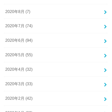
2020年8月 (7)
2020年7月 (74)
2020年6月 (94)
2020年5月 (55)
2020年4月 (32)
2020年3月 (33)
2020年2月 (42)