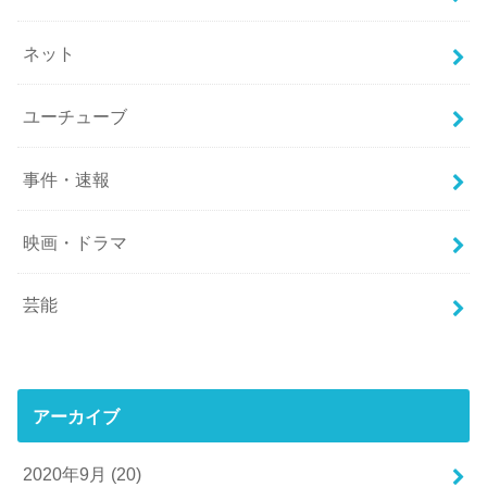
ネット
ユーチューブ
事件・速報
映画・ドラマ
芸能
アーカイブ
2020年9月 (20)