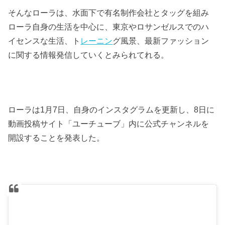
そんなローラは、水面下で有名制作会社とタッグを組み
ローラ自身の生活を中心に、東京やロサンゼルスでのハ
イセンスな生活、ト
レーニン
グ風景、最新ファッション
に関する情報発信していくとみられてれる。
ローラは1月7日、自身のインスタグラムを更新し、8日に
動画投稿サイト「ユーチューブ」内に公式チャンネルを
開設することを発表した。