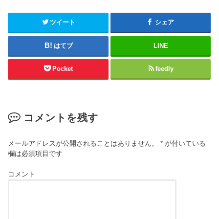
ツイート
シェア
はてブ
LINE
Pocket
feedly
コメントを残す
メールアドレスが公開されることはありません。
*
が付いている
欄は必須項目です
コメント