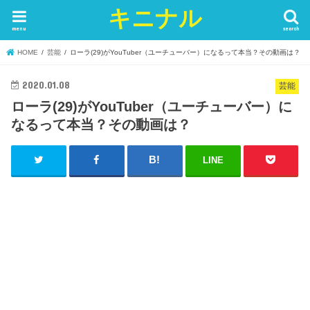
キニナル
menu
search
HOME
芸能
ローラ(29)がYouTuber（ユーチューバー）になるって本当？その動画は？
2020.01.08
芸能
ローラ(29)がYouTuber（ユーチューバー）に
なるって本当？その動画は？
LINE