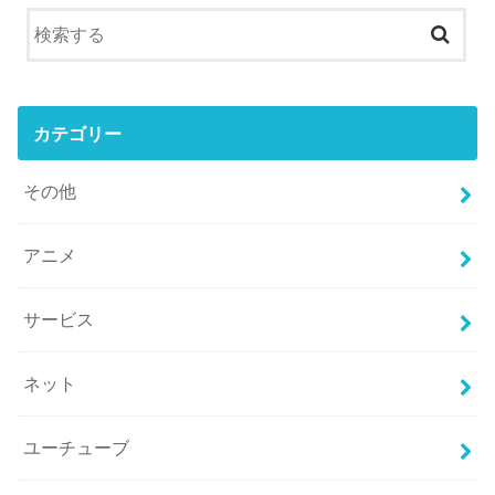
カテゴリー
その他
アニメ
サービス
ネット
ユーチューブ