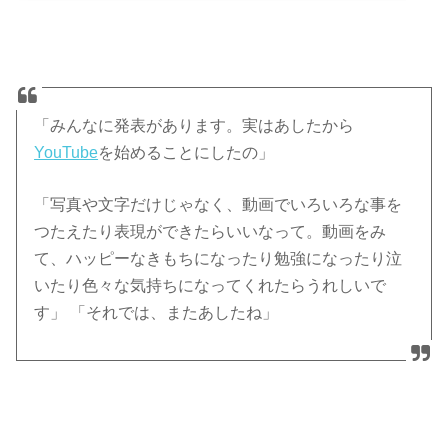
「みんなに発表があります。実はあしたから
YouTube
を始めることにしたの」
「写真や文字だけじゃなく、動画でいろいろな事を
つたえたり表現ができたらいいなって。動画をみ
て、ハッピーなきもちになったり勉強になったり泣
いたり色々な気持ちになってくれたらうれしいで
す」 「それでは、またあしたね」