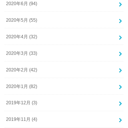
2020年6月 (94)
2020年5月 (55)
2020年4月 (32)
2020年3月 (33)
2020年2月 (42)
2020年1月 (82)
2019年12月 (3)
2019年11月 (4)