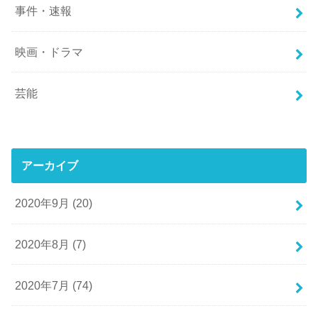
事件・速報
映画・ドラマ
芸能
アーカイブ
2020年9月 (20)
2020年8月 (7)
2020年7月 (74)