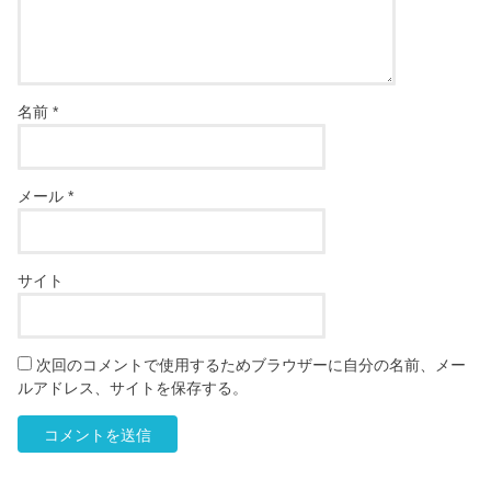
名前
*
メール
*
サイト
次回のコメントで使用するためブラウザーに自分の名前、メー
ルアドレス、サイトを保存する。