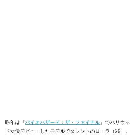
昨年は『
バイオハザード：ザ・ファイナル
』でハリウッ
ド女優デビューしたモデルでタレントのローラ（29）。