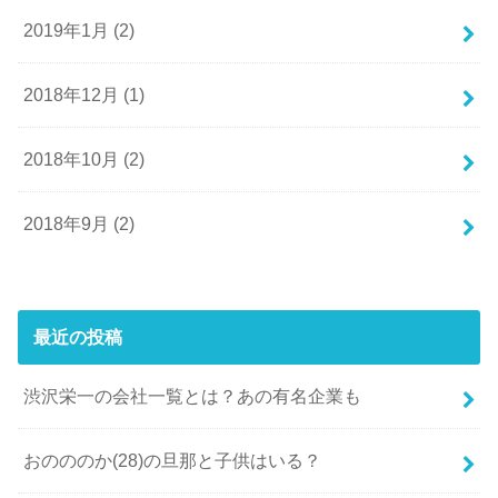
2019年1月 (2)
2018年12月 (1)
2018年10月 (2)
2018年9月 (2)
最近の投稿
渋沢栄一の会社一覧とは？あの有名企業も
おのののか(28)の旦那と子供はいる？