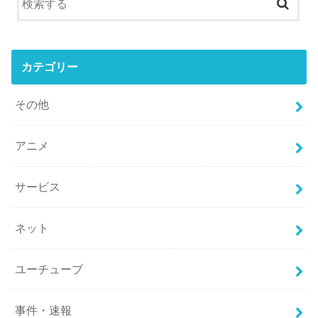
カテゴリー
その他
アニメ
サービス
ネット
ユーチューブ
事件・速報