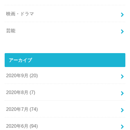
映画・ドラマ
芸能
アーカイブ
2020年9月 (20)
2020年8月 (7)
2020年7月 (74)
2020年6月 (94)