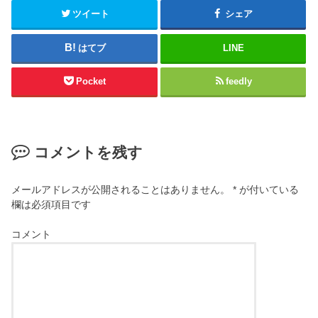
ツイート
シェア
はてブ
LINE
Pocket
feedly
コメントを残す
メールアドレスが公開されることはありません。
*
が付いている
欄は必須項目です
コメント