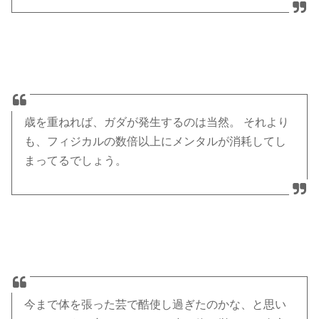
歳を重ねれば、ガダが発生するのは当然。 それより
も、フィジカルの数倍以上にメンタルが消耗してし
まってるでしょう。
今まで体を張った芸で酷使し過ぎたのかな、と思い