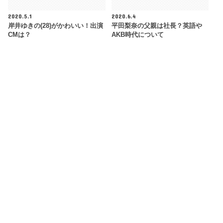
2020.5.1
2020.6.4
岸井ゆきの(28)がかわいい！出演
平田梨奈の父親は社長？英語や
CMは？
AKB時代について