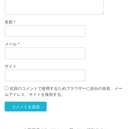
名前
*
メール
*
サイト
次回のコメントで使用するためブラウザーに自分の名前、メー
ルアドレス、サイトを保存する。