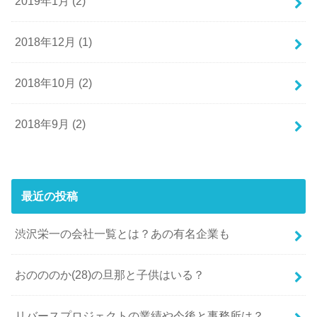
2019年1月 (2)
2018年12月 (1)
2018年10月 (2)
2018年9月 (2)
最近の投稿
渋沢栄一の会社一覧とは？あの有名企業も
おのののか(28)の旦那と子供はいる？
リバースプロジェクトの業績や今後と事務所は？