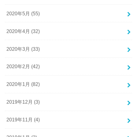
2020年5月 (55)
2020年4月 (32)
2020年3月 (33)
2020年2月 (42)
2020年1月 (82)
2019年12月 (3)
2019年11月 (4)