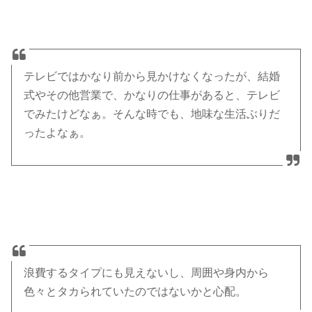
テレビではかなり前から見かけなくなったが、結婚
式やその他営業で、かなりの仕事があると、テレビ
でみたけどなぁ。そんな時でも、地味な生活ぶりだ
ったよなぁ。
浪費するタイプにも見えないし、周囲や身内から
色々とタカられていたのではないかと心配。