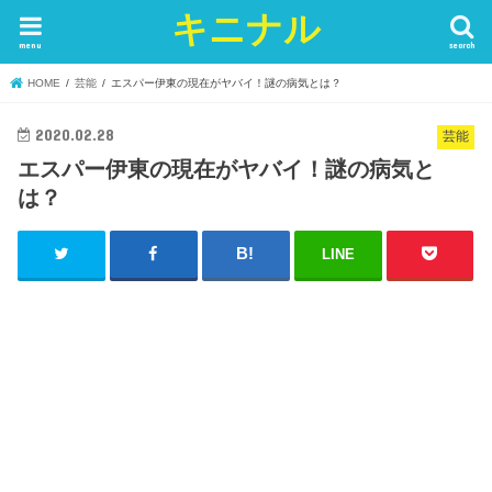
キニナル
menu
search
HOME
芸能
エスパー伊東の現在がヤバイ！謎の病気とは？
2020.02.28
芸能
エスパー伊東の現在がヤバイ！謎の病気と
は？
LINE