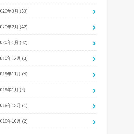
2020年3月 (33)
2020年2月 (42)
2020年1月 (82)
2019年12月 (3)
2019年11月 (4)
2019年1月 (2)
2018年12月 (1)
2018年10月 (2)