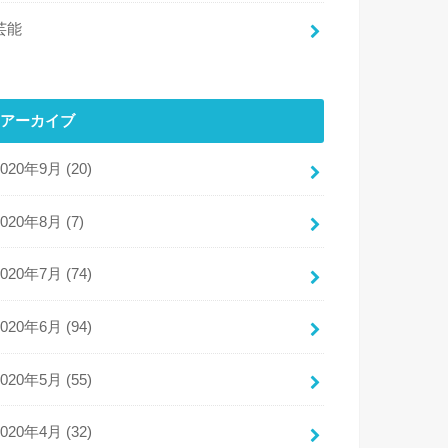
芸能
アーカイブ
2020年9月 (20)
2020年8月 (7)
2020年7月 (74)
2020年6月 (94)
2020年5月 (55)
2020年4月 (32)