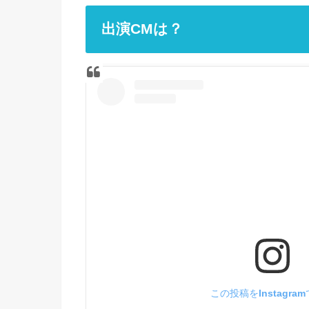
出演CMは？
この投稿をInstagra