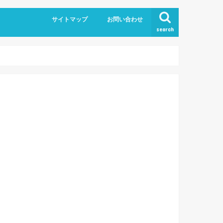
サイトマップ
お問い合わせ
search