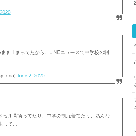
 2020
まま止まってたから、LINEニュースで中学校の制
ptomo)
June 2, 2020
ドセル背負ってたり、中学の制服着てたり、あんな
生って…