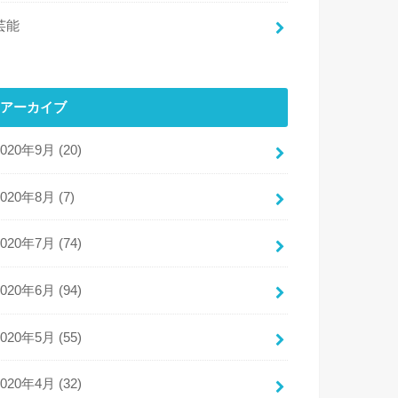
芸能
アーカイブ
2020年9月 (20)
2020年8月 (7)
2020年7月 (74)
2020年6月 (94)
2020年5月 (55)
2020年4月 (32)