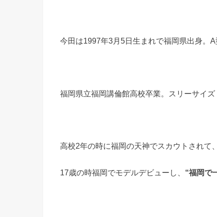
今田は1997年3月5日生まれで福岡県出身。
福岡県立福岡講倫館高校卒業。スリーサイズ：B86
高校2年の時に福岡の天神でスカウトされて
17歳の時福岡でモデルデビューし、
“福岡で