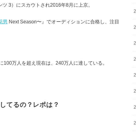
ンツ 3）にスカウトされ2016年8月に上京。
花男
Next Season〜』でオーディションに合格し、注目
100万人を超え現在は、240万人に達している。
してるの？レポは？