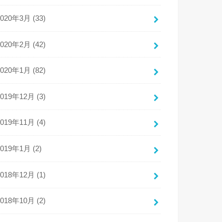
2020年3月 (33)
2020年2月 (42)
2020年1月 (82)
2019年12月 (3)
2019年11月 (4)
2019年1月 (2)
2018年12月 (1)
2018年10月 (2)