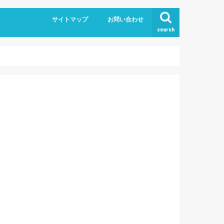
サイトマップ
お問い合わせ
search