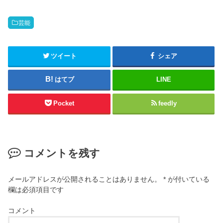
芸能
ツイート
シェア
はてブ
LINE
Pocket
feedly
コメントを残す
メールアドレスが公開されることはありません。
*
が付いている
欄は必須項目です
コメント