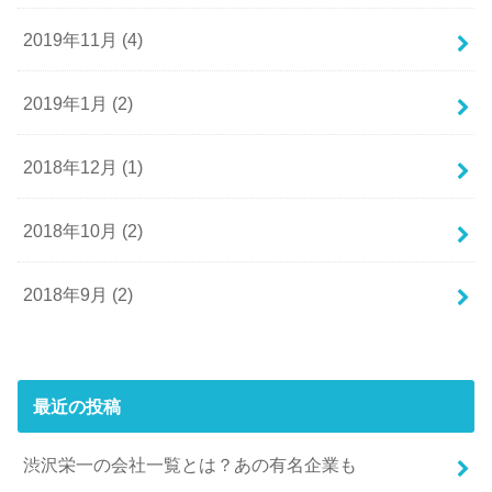
2019年11月 (4)
2019年1月 (2)
2018年12月 (1)
2018年10月 (2)
2018年9月 (2)
最近の投稿
渋沢栄一の会社一覧とは？あの有名企業も