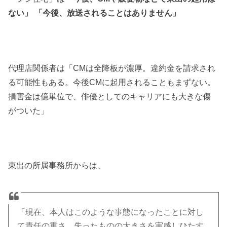
ない」 「今後、放送されることはありません」
代理店関係者は「CMは全降板が濃厚。違約金を請求され
る可能性もある。今後CMに起用されることもまずない。
損害金は億単位で、俳優としてのキャリアにも大きな傷
がついた」
東出の所属事務所からは、
「現在、本人はこのような事態になったことに対し
て責任の重さ、失ったものの大きさを実感しひたす