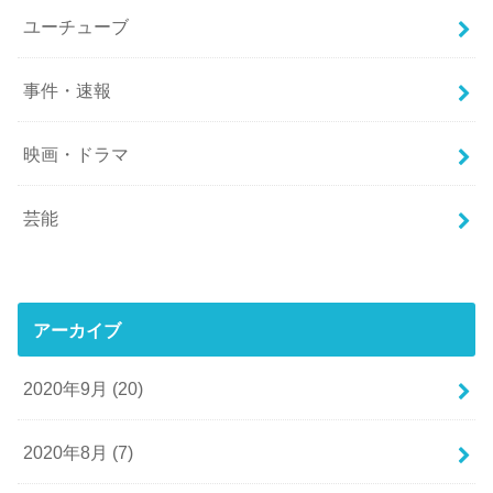
ユーチューブ
事件・速報
映画・ドラマ
芸能
アーカイブ
2020年9月 (20)
2020年8月 (7)