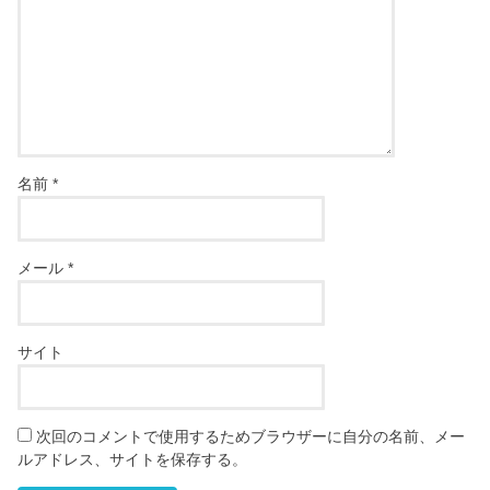
名前
*
メール
*
サイト
次回のコメントで使用するためブラウザーに自分の名前、メー
ルアドレス、サイトを保存する。