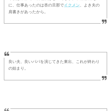
に、仕事あったのは杏の旦那で
イクメン
、よき夫の
肩書きがあったから。
良い夫、良いパパを演じてきた東出、これが終わり
の始まり。