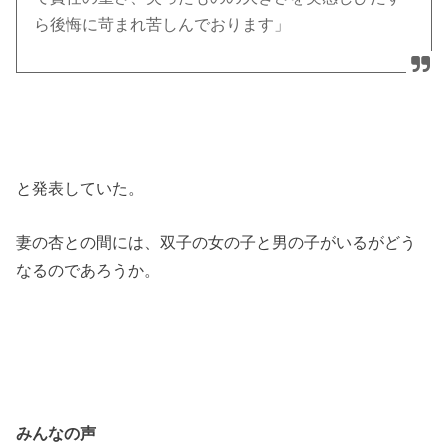
ら後悔に苛まれ苦しんでおります」
と発表していた。
妻の杏との間には、双子の女の子と男の子がいるがどう
なるのであろうか。
みんなの声