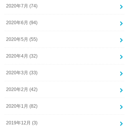
2020年7月 (74)
2020年6月 (94)
2020年5月 (55)
2020年4月 (32)
2020年3月 (33)
2020年2月 (42)
2020年1月 (82)
2019年12月 (3)