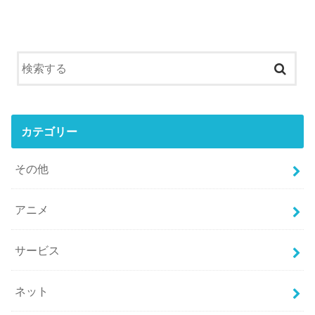
カテゴリー
その他
アニメ
サービス
ネット