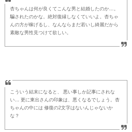
杏ちゃんは何が良くてこんな男と結婚したのか…。
騙されたのかな。絶対復縁しなくていいよ。杏ちゃ
んの方が稼げるし、なんならまだ若いし綺麗だから
素敵な男性見つけて欲しい。
こういう結末になると、 悪い事しか記事にされな
い… 更に東出さんの印象は、悪くなるでしょう。杏
ちゃんの中には 修復の2文字はないんじゃないか
な？