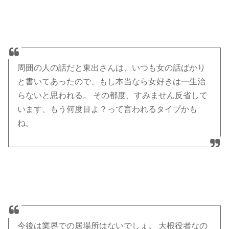
周囲の人の話だと東出さんは、いつも女の話ばかり
と書いてあったので、もし本当なら女好きは一生治
らないと思われる。 その都度、すみません反省して
います、もう何度目よ？って言われるタイプかも
ね。
今後は業界での居場所はないでしょ。 大根役者なの