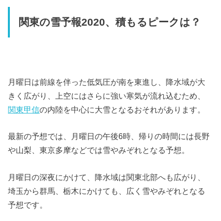
関東の雪予報2020、積もるピークは？
月曜日は前線を伴った低気圧が南を東進し、降水域が大
きく広がり、上空にはさらに強い寒気が流れ込むため、
関東甲信
の内陸を中心に大雪となるおそれがあります。
最新の予想では、月曜日の午後6時、帰りの時間には長野
や山梨、東京多摩などでは雪やみぞれとなる予想。
月曜日の深夜にかけて、降水域は関東北部へも広がり、
埼玉から群馬、栃木にかけても、広く雪やみぞれとなる
予想です。