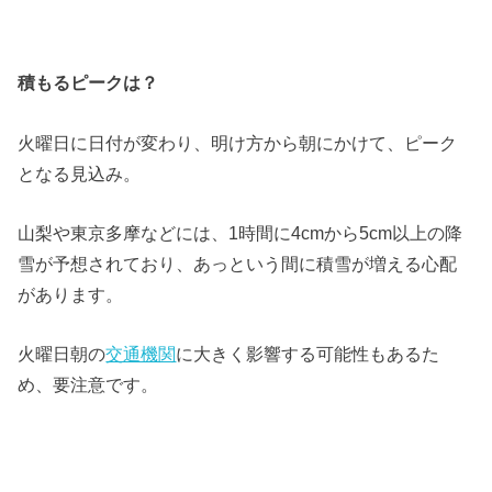
積もるピークは？
火曜日に日付が変わり、明け方から朝にかけて、ピーク
となる見込み。
山梨や東京多摩などには、1時間に4cmから5cm以上の降
雪が予想されており、あっという間に積雪が増える心配
があります。
火曜日朝の
交通機関
に大きく影響する可能性もあるた
め、要注意です。