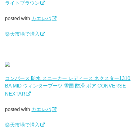
ライトブラウン
posted with
カエレバ
楽天市場で購入
コンバース 防水 スニーカー レディース ネクスター1310
BA MID ウィンターブーツ 雪国 防滑 ボア CONVERSE
NEXTAR
posted with
カエレバ
楽天市場で購入