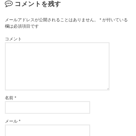
コメントを残す
メールアドレスが公開されることはありません。
*
が付いている
欄は必須項目です
コメント
名前
*
メール
*