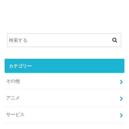
カテゴリー
その他
アニメ
サービス