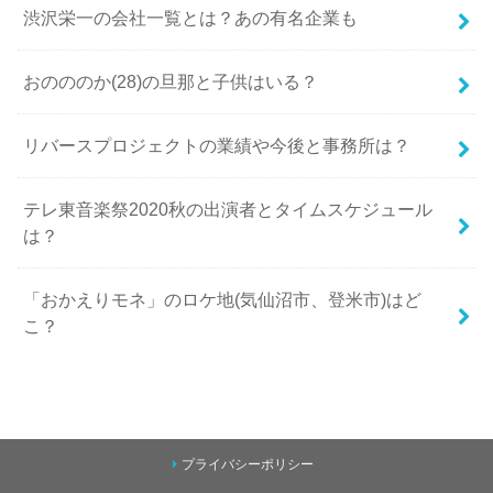
渋沢栄一の会社一覧とは？あの有名企業も
おのののか(28)の旦那と子供はいる？
リバースプロジェクトの業績や今後と事務所は？
テレ東音楽祭2020秋の出演者とタイムスケジュール
は？
「おかえりモネ」のロケ地(気仙沼市、登米市)はど
こ？
プライバシーポリシー