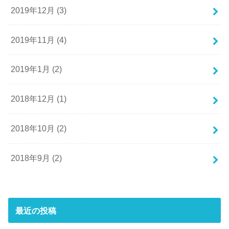
2019年12月 (3)
2019年11月 (4)
2019年1月 (2)
2018年12月 (1)
2018年10月 (2)
2018年9月 (2)
最近の投稿