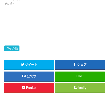
その他
その他
ツイート
シェア
はてブ
LINE
Pocket
feedly