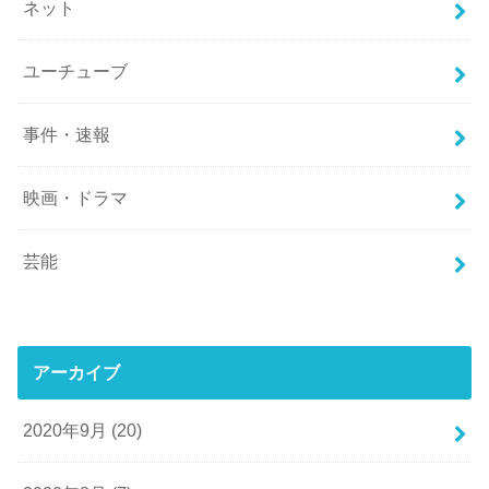
ネット
ユーチューブ
事件・速報
映画・ドラマ
芸能
アーカイブ
2020年9月 (20)