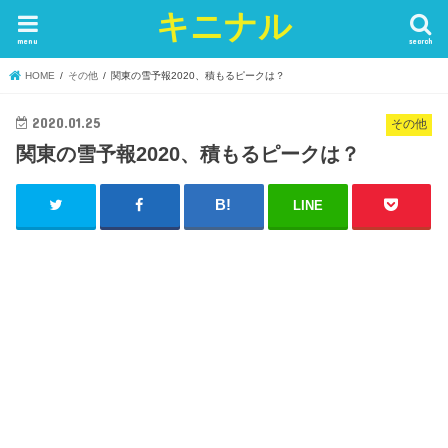
キニナル
menu
search
HOME
その他
関東の雪予報2020、積もるピークは？
2020.01.25
その他
関東の雪予報2020、積もるピークは？
LINE