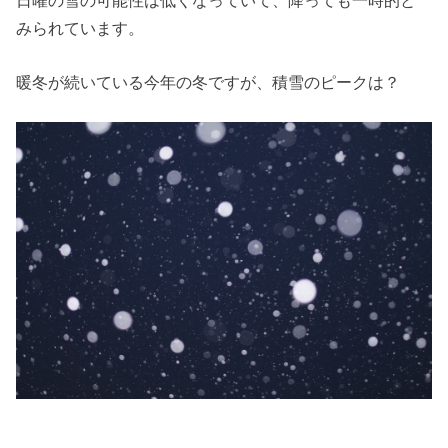
みられています。
暖冬が続いている今年の冬ですが、積雪のピークは？