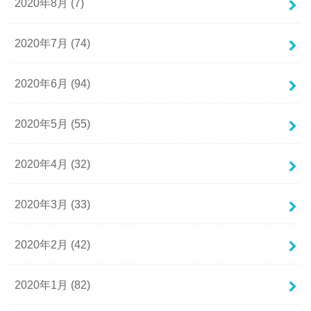
2020年8月 (7)
2020年7月 (74)
2020年6月 (94)
2020年5月 (55)
2020年4月 (32)
2020年3月 (33)
2020年2月 (42)
2020年1月 (82)