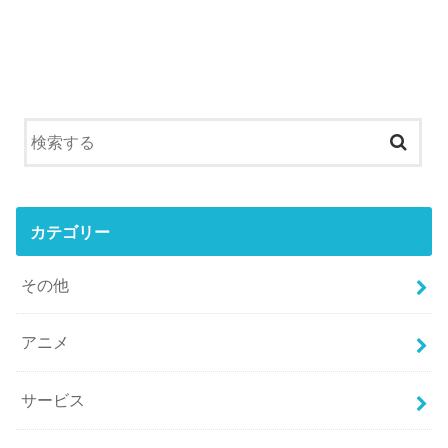
カテゴリー
その他
アニメ
サービス