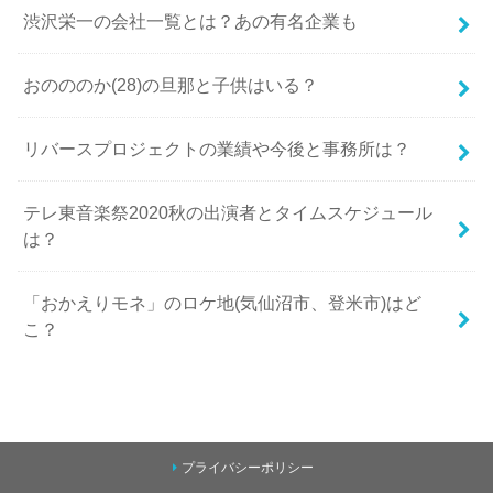
渋沢栄一の会社一覧とは？あの有名企業も
おのののか(28)の旦那と子供はいる？
リバースプロジェクトの業績や今後と事務所は？
テレ東音楽祭2020秋の出演者とタイムスケジュール
は？
「おかえりモネ」のロケ地(気仙沼市、登米市)はど
こ？
プライバシーポリシー