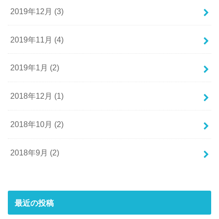
2019年12月 (3)
2019年11月 (4)
2019年1月 (2)
2018年12月 (1)
2018年10月 (2)
2018年9月 (2)
最近の投稿