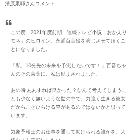
清原果耶さんコメント
この度、2021年度前期 連続テレビ小説「おかえり
モネ」のヒロイン、永浦百音役を演じさせて頂くこ
とになりました。
「私、10分先の未来を予測したいです！」百音ちゃ
んのその言葉に、私は励まされました。
あの時 ああすれば良かった？なんて考えてしまうこ
とも少なく無いような世の中で、力強く生きる彼女
だからこそひらける空があるのではないかと思って
います。
気象予報士のお仕事を通して助けられる誰かを、大