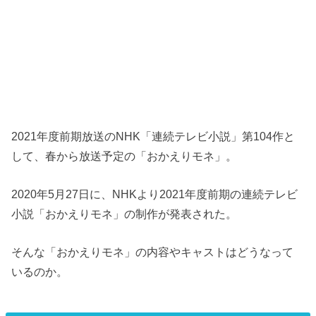
2021年度前期放送のNHK「連続テレビ小説」第104作と
して、春から放送予定の「おかえりモネ」。
2020年5月27日に、NHKより2021年度前期の連続テレビ
小説「おかえりモネ」の制作が発表された。
そんな「おかえりモネ」の内容やキャストはどうなって
いるのか。