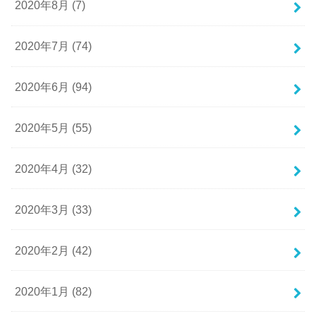
2020年8月 (7)
2020年7月 (74)
2020年6月 (94)
2020年5月 (55)
2020年4月 (32)
2020年3月 (33)
2020年2月 (42)
2020年1月 (82)