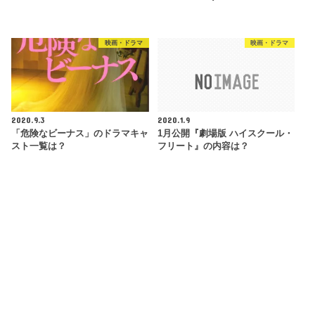
映画・ドラマ
映画・ドラマ
2020.9.3
2020.1.9
「危険なビーナス」のドラマキャ
1月公開『劇場版 ハイスクール・
スト一覧は？
フリート』の内容は？