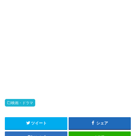
映画・ドラマ
ツイート
シェア