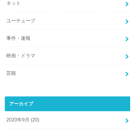
ネット
ユーチューブ
事件・速報
映画・ドラマ
芸能
アーカイブ
2020年9月 (20)