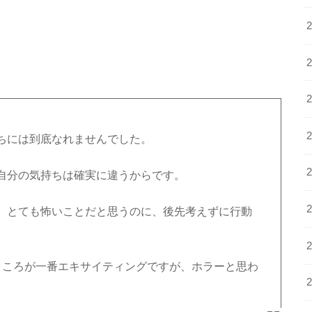
ちには到底なれませんでした。
自分の気持ちは確実に違うからです。
、とても怖いことだと思うのに、後先考えずに行動
ところが一番エキサイティングですが、ホラーと思わ