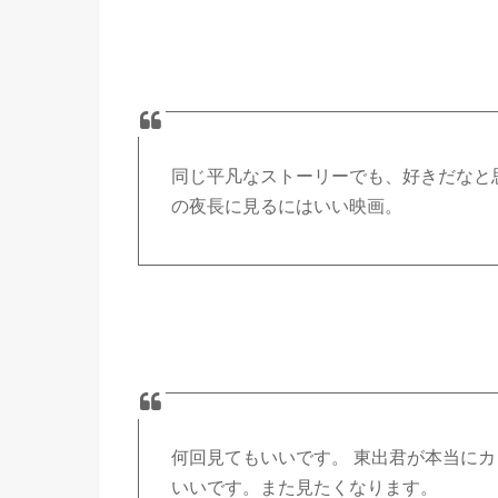
同じ平凡なストーリーでも、好きだなと
の夜長に見るにはいい映画。
何回見てもいいです。 東出君が本当に
いいです。また見たくなります。