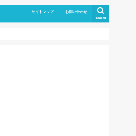
サイトマップ
お問い合わせ
search