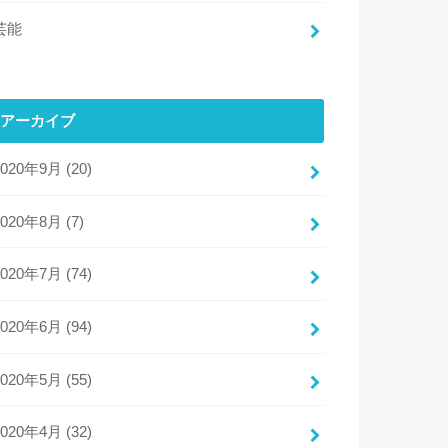
芸能
アーカイブ
2020年9月 (20)
2020年8月 (7)
2020年7月 (74)
2020年6月 (94)
2020年5月 (55)
2020年4月 (32)