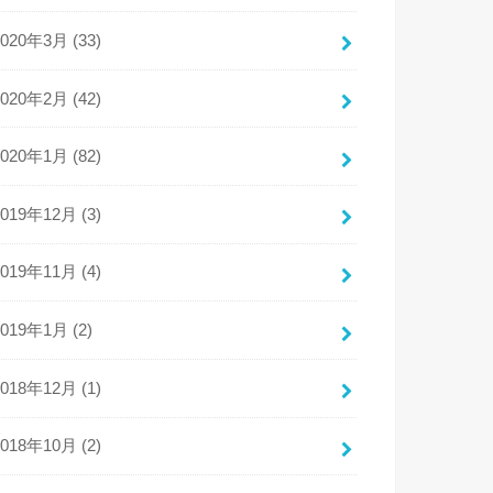
2020年3月 (33)
2020年2月 (42)
2020年1月 (82)
2019年12月 (3)
2019年11月 (4)
2019年1月 (2)
2018年12月 (1)
2018年10月 (2)