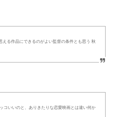
思える作品にできるのがよい監督の条件とも思う 秋
カッコいいのと、ありきたりな恋愛映画とは違い何か