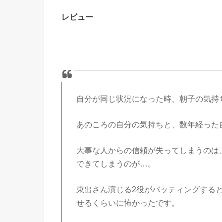
レビュー
自分が同じ状況になった時、朝子の気持
あのころの自分の気持ちと、数年経った
大事な人からの信頼が失ってしまうのは
できてしまうのが…。
東出さん演じる2役がバッティングする
せるくらいに怖かったです。