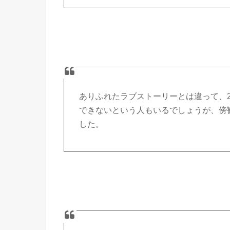
ありふれたラブストーリーとは違って、
できないという人もいるでしょうが、傍
した。