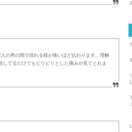
2人の男の間で揺れる様が痛いほど伝わります。理解
観してるだけでもピリピリとした痛みが見てとれま