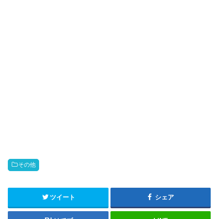
その他
ツイート
シェア