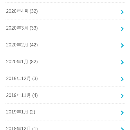
2020年4月 (32)
2020年3月 (33)
2020年2月 (42)
2020年1月 (82)
2019年12月 (3)
2019年11月 (4)
2019年1月 (2)
2018年12月 (1)