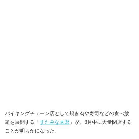
バイキングチェーン店として焼き肉や寿司などの食べ放
題を展開する「
すたみな太郎
」が、3月中に大量閉店する
ことが明らかになった。