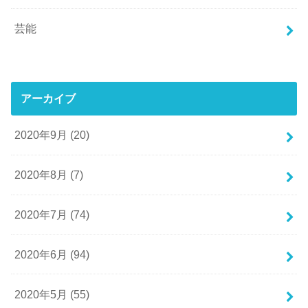
芸能
アーカイブ
2020年9月 (20)
2020年8月 (7)
2020年7月 (74)
2020年6月 (94)
2020年5月 (55)