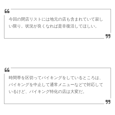
今回の閉店リストには地元の店も含まれていて寂し
い限り。状況が良くなれば是非復活してほしい。
時間帯を区切ってバイキングをしているところは、
バイキングを中止して通常メニューなどで対応して
いるけど、バイキング特化の店は大変だ。