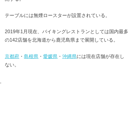
テーブルには無煙ロースターが設置されている。
2019年1月現在、バイキングレストランとしては国内最多
の142店舗を北海道から鹿児島県まで展開している。
京都府
・
島根県
・
愛媛県
・
沖縄県
には現在店舗が存在し
ない。