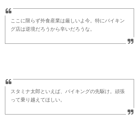
ここに限らず外食産業は厳しいよ今。特にバイキン
グ店は逆境だろうから辛いだろうな。
スタミナ太郎といえば、バイキングの先駆け。頑張
って乗り越えてほしい。