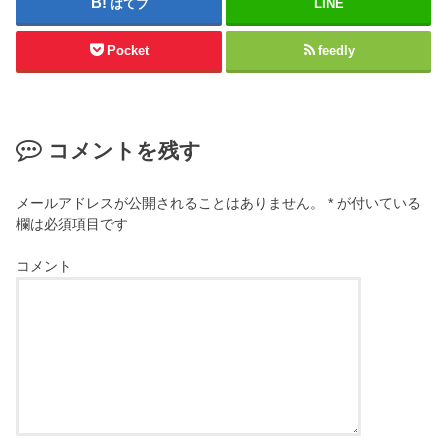
はてブ
LINE
Pocket
feedly
コメントを残す
メールアドレスが公開されることはありません。
*
が付いている
欄は必須項目です
コメント