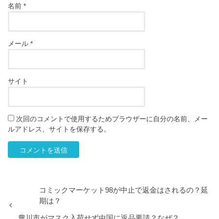
名前
*
メール
*
サイト
次回のコメントで使用するためブラウザーに自分の名前、メー
ルアドレス、サイトを保存する。
コミックマーケット98が中止で返金はされるの？延
期は？
豊川市がマスク入荷せず中国に返品要請？なぜ？