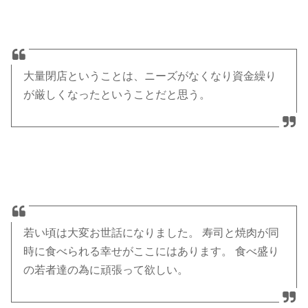
大量閉店ということは、ニーズがなくなり資金繰り
が厳しくなったということだと思う。
若い頃は大変お世話になりました。 寿司と焼肉が同
時に食べられる幸せがここにはあります。 食べ盛り
の若者達の為に頑張って欲しい。