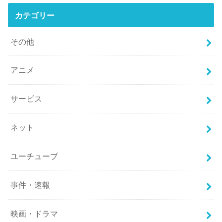
カテゴリー
その他
アニメ
サービス
ネット
ユーチューブ
事件・速報
映画・ドラマ