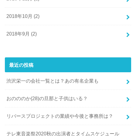
2018年10月 (2)
2018年9月 (2)
最近の投稿
渋沢栄一の会社一覧とは？あの有名企業も
おのののか(28)の旦那と子供はいる？
リバースプロジェクトの業績や今後と事務所は？
テレ東音楽祭2020秋の出演者とタイムスケジュール